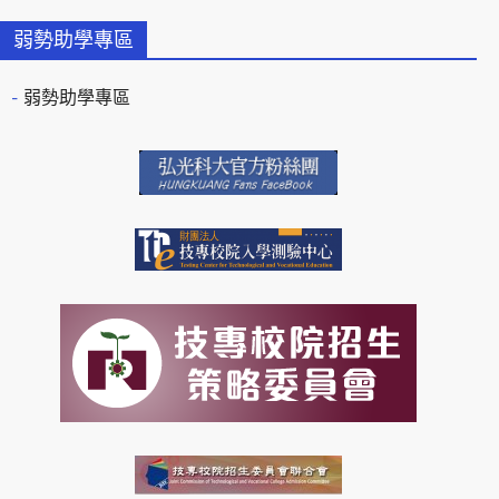
弱勢助學專區
弱勢助學專區