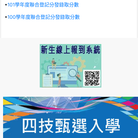
•
101學年度聯合登記分發錄取分數
•
100學年度聯合登記分發錄取分數