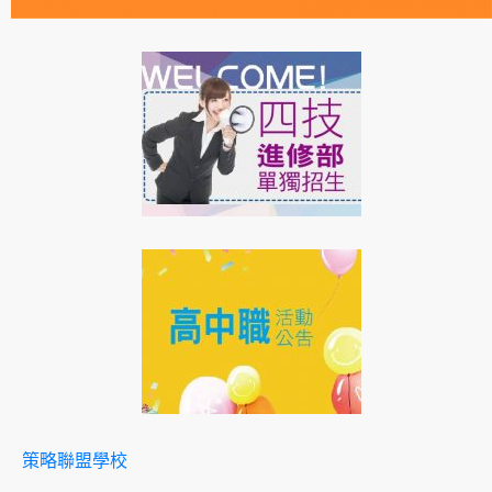
策略聯盟學校