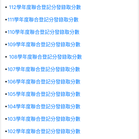
•
112學年度聯合登記分發錄取分數
•
111學年度聯合登記分發錄取分數
•
110學年度聯合登記分發錄取分數
•
109學年度聯合登記分發錄取分數
•
108學年度聯合登記分發錄取分數
•
107學年度聯合登記分發錄取分數
•
106學年度聯合登記分發錄取分數
•
105學年度聯合登記分發錄取分數
•
104學年度聯合登記分發錄取分數
•
103學年度聯合登記分發錄取分數
•
102學年度聯合登記分發錄取分數