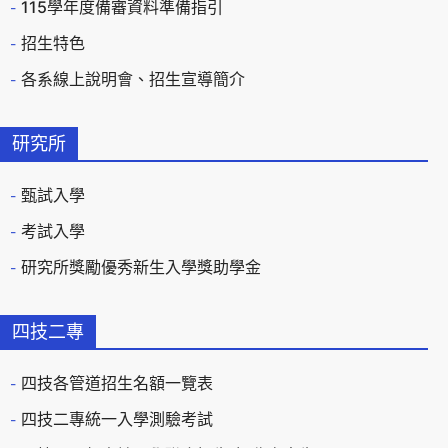
115學年度備審資料準備指引
招生特色
各系線上說明會、招生宣導簡介
研究所
甄試入學
考試入學
研究所獎勵優秀新生入學獎助學金
四技二專
四技各管道招生名額一覽表
四技二專統一入學測驗考試