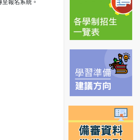
傳至報名系統。