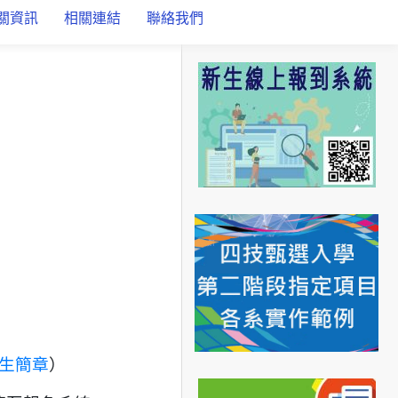
關資訊
相關連結
聯絡我們
招生簡章
）