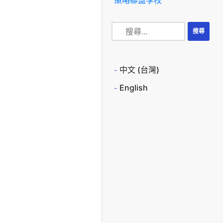
中文 (台灣)
English