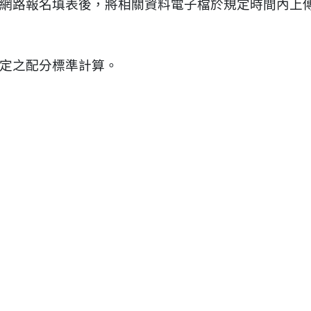
網路報名填表後，將相關資料電子檔於規定時間內上
定之配分標準計算。