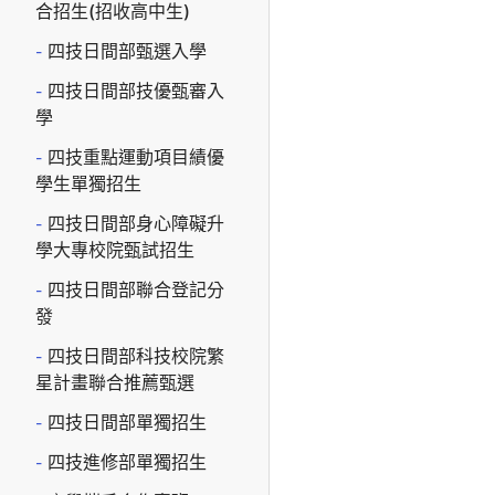
合招生(招收高中生)
四技日間部甄選入學
四技日間部技優甄審入
學
四技重點運動項目績優
學生單獨招生
四技日間部身心障礙升
學大專校院甄試招生
四技日間部聯合登記分
發
四技日間部科技校院繁
星計畫聯合推薦甄選
四技日間部單獨招生
四技進修部單獨招生