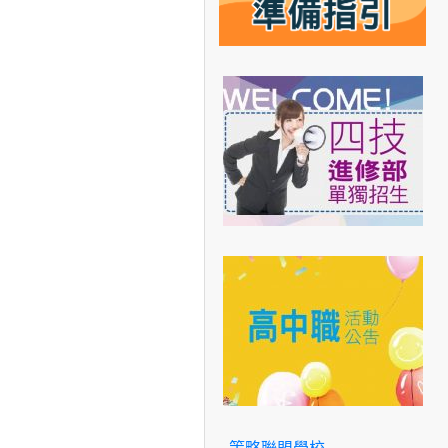
策略聯盟學校