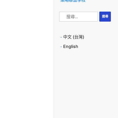
中文 (台灣)
English