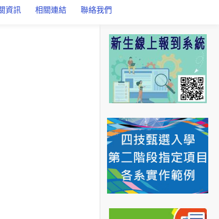
關資訊
相關連結
聯絡我們