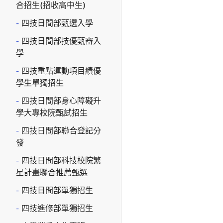
合招生(招收高中生)
四技日間部甄選入學
四技日間部技優甄審入
學
四技重點運動項目績優
學生單獨招生
四技日間部身心障礙升
學大專校院甄試招生
四技日間部聯合登記分
發
四技日間部科技校院繁
星計畫聯合推薦甄選
四技日間部單獨招生
四技進修部單獨招生