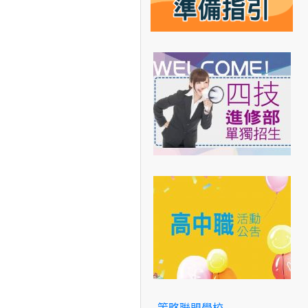
策略聯盟學校