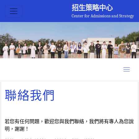
招生策略中心
Center for Admissions and Strategy
聯絡我們
若您有任何問題，歡迎您與我們聯絡，我們將有專人為您說
明，謝謝！