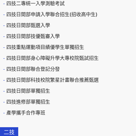
四技二專統一入學測驗考試
四技日間部申請入學聯合招生(招收高中生)
四技日間部甄選入學
四技日間部技優甄審入學
四技重點運動項目績優學生單獨招生
四技日間部身心障礙升學大專校院甄試招生
四技日間部聯合登記分發
四技日間部科技校院繁星計畫聯合推薦甄選
四技日間部單獨招生
四技進修部單獨招生
產學攜手合作專班
二技