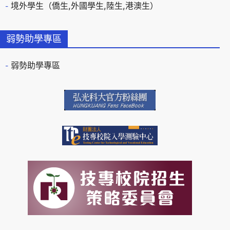
境外學生（僑生,外國學生,陸生,港澳生）
弱勢助學專區
弱勢助學專區