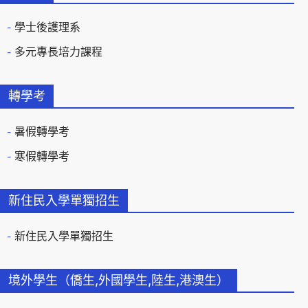
學士後護理系
多元專長培力課程
轉學考
暑假轉學考
寒假轉學考
新住民入學單獨招生
新住民入學單獨招生
境外學生（僑生,外國學生,陸生,港澳生）