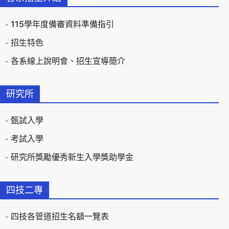
115學年度備審資料準備指引
招生特色
各系線上說明會、招生宣導簡介
研究所
甄試入學
考試入學
研究所獎勵優秀新生入學獎助學金
四技二專
四技各管道招生名額一覽表