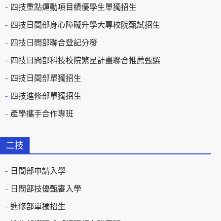
四技重點運動項目績優學生單獨招生
四技日間部身心障礙升學大專校院甄試招生
四技日間部聯合登記分發
四技日間部科技校院繁星計畫聯合推薦甄選
四技日間部單獨招生
四技進修部單獨招生
產學攜手合作專班
二技
日間部申請入學
日間部技優甄審入學
進修部單獨招生