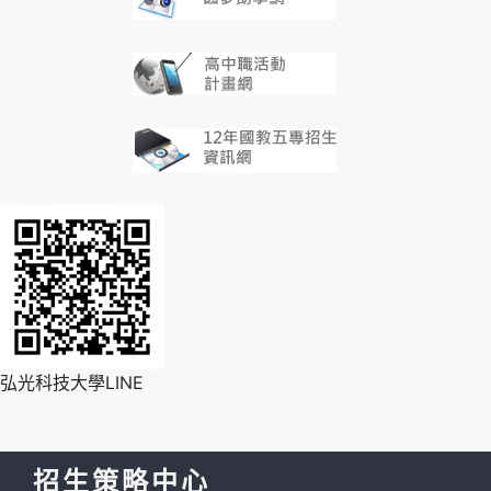
弘光科技大學LINE
招生策略中心