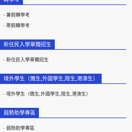
暑假轉學考
寒假轉學考
新住民入學單獨招生
新住民入學單獨招生
境外學生（僑生,外國學生,陸生,港澳生）
境外學生（僑生,外國學生,陸生,港澳生）
弱勢助學專區
弱勢助學專區