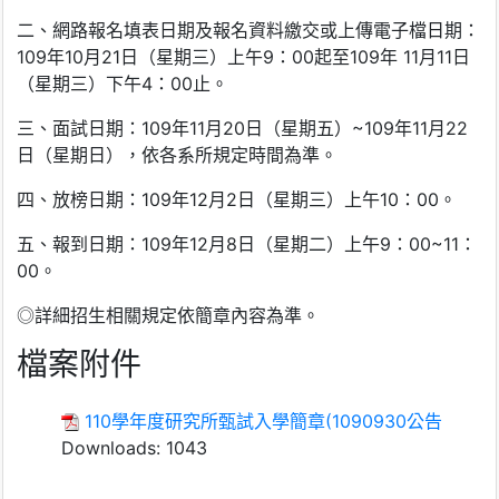
二、網路報名填表日期及報名資料繳交或上傳電子檔日期：
109年10月21日（星期三）上午9：00起至109年 11月11日
（星期三）下午4：00止。
三、面試日期：109年11月20日（星期五）~109年11月22
日（星期日），依各系所規定時間為準。
四、放榜日期：109年12月2日（星期三）上午10：00。
五、報到日期：109年12月8日（星期二）上午9：00~11：
00。
◎詳細招生相關規定依簡章內容為準。
檔案附件
110學年度研究所甄試入學簡章(1090930公告
Downloads:
1043