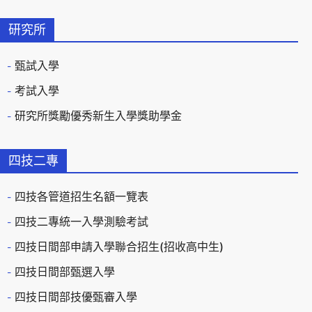
研究所
甄試入學
考試入學
研究所獎勵優秀新生入學獎助學金
四技二專
四技各管道招生名額一覽表
四技二專統一入學測驗考試
四技日間部申請入學聯合招生(招收高中生)
四技日間部甄選入學
四技日間部技優甄審入學