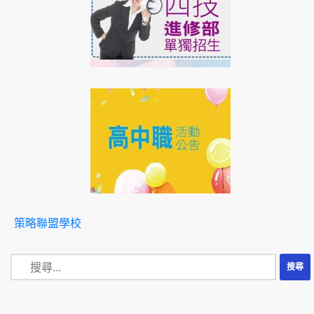
策略聯盟學校