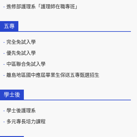
進修部護理系「護理師在職專班」
五專
完全免試入學
優先免試入學
中區聯合免試入學
離島地區國中應屆畢業生保送五專甄選招生
學士後
學士後護理系
多元專長培力課程