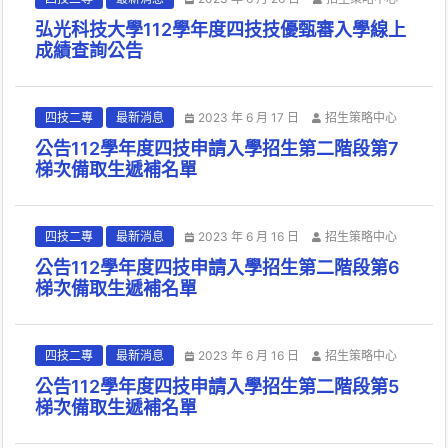
弘光科技大學112學年度四技技優甄審入學線上
成績查詢公告
四技二專
最新消息
2023 年 6 月 17 日
招生策略中心
公告112學年度四技申請入學招生第二階段第7
梯次備取生遞補名單
四技二專
最新消息
2023 年 6 月 16 日
招生策略中心
公告112學年度四技申請入學招生第二階段第6
梯次備取生遞補名單
四技二專
最新消息
2023 年 6 月 16 日
招生策略中心
公告112學年度四技申請入學招生第二階段第5
梯次備取生遞補名單