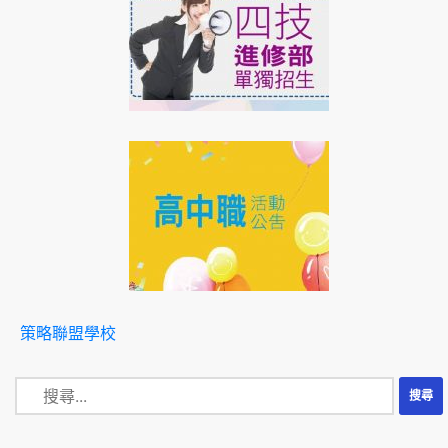
策略聯盟學校