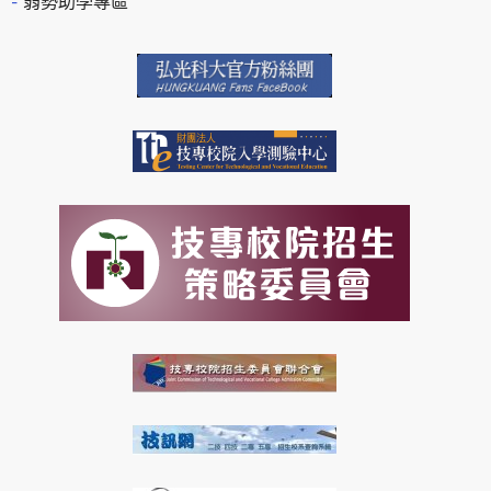
弱勢助學專區