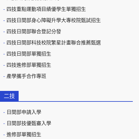
四技重點運動項目績優學生單獨招生
四技日間部身心障礙升學大專校院甄試招生
四技日間部聯合登記分發
四技日間部科技校院繁星計畫聯合推薦甄選
四技日間部單獨招生
四技進修部單獨招生
產學攜手合作專班
二技
日間部申請入學
日間部技優甄審入學
進修部單獨招生