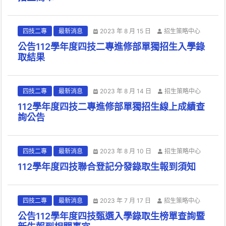
四技二專
最新消息
2023 年 8 月 15 日
招生策略中心
公告112學年度四技二專進修部單獨招生入學錄
取結果
四技二專
最新消息
2023 年 8 月 14 日
招生策略中心
112學年度四技二專進修部單獨招生線上成績查
詢公告
四技二專
最新消息
2023 年 8 月 10 日
招生策略中心
112學年度四技聯合登記分發錄取生報到須知
四技二專
最新消息
2023 年 7 月 17 日
招生策略中心
公告112學年度四技甄選入學錄取生榜單查詢暨