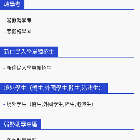
轉學考
暑假轉學考
寒假轉學考
新住民入學單獨招生
新住民入學單獨招生
境外學生（僑生,外國學生,陸生,港澳生）
境外學生（僑生,外國學生,陸生,港澳生）
弱勢助學專區