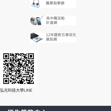
弘光科技大學LINE