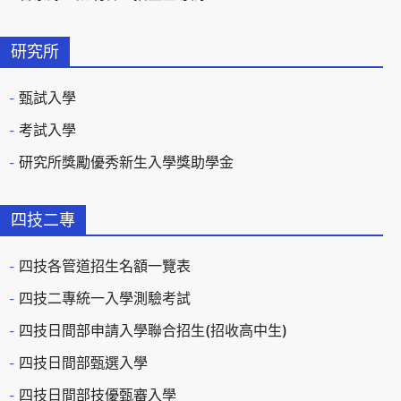
研究所
甄試入學
考試入學
研究所獎勵優秀新生入學獎助學金
四技二專
四技各管道招生名額一覽表
四技二專統一入學測驗考試
四技日間部申請入學聯合招生(招收高中生)
四技日間部甄選入學
四技日間部技優甄審入學