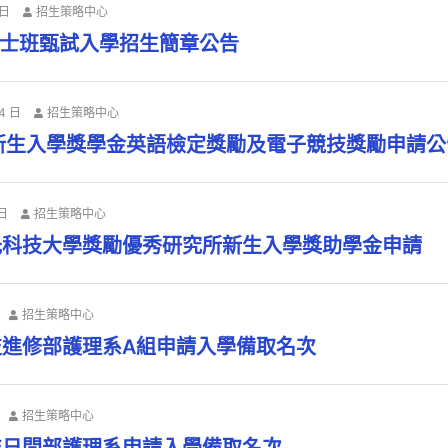
 日
招生策略中心
碩士班甄試入學招生簡章公告
24 日
招生策略中心
新生入學獎學金英語檢定獎勵及電子競技獎勵申請公
 日
招生策略中心
光科技大學獎勵優秀研究所新生入學獎助學金申請
招生策略中心
技進修部護理系A組申請入學備取名次
招生策略中心