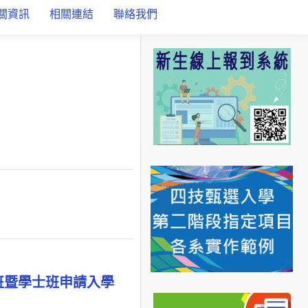
關資訊
相關連結
聯絡我們
班暨學士班申請入學