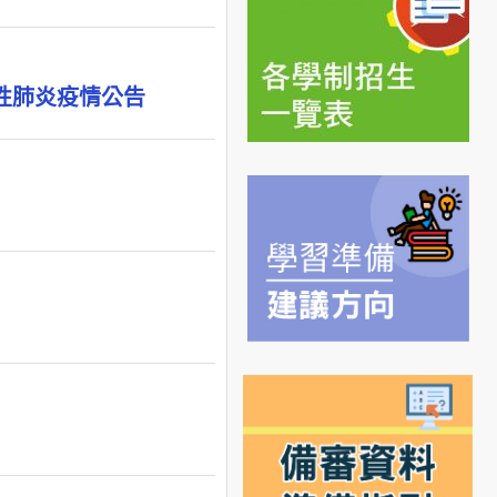
性肺炎疫情公告