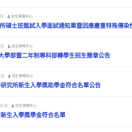
 日
招生策略中心
究所碩士班甄試入學面試通知單暨因應嚴重特殊傳染
 日
招生策略中心
期大學部暨二年制專科部轉學生招生簡章公告
9 日
招生策略中心
秀研究所新生入學獎助學金符合名單公告
16 日
招生策略中心
技新生入學獎學金符合名單