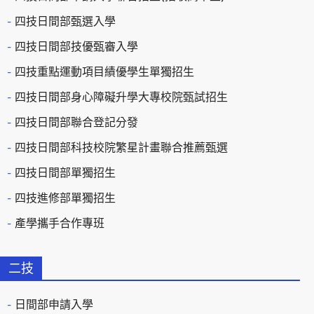
四技日間部甄選入學
四技日間部技優甄審入學
四技重點運動項目績優學生單獨招生
四技日間部身心障礙升學大專校院甄試招生
四技日間部聯合登記分發
四技日間部科技校院繁星計畫聯合推薦甄選
四技日間部單獨招生
四技進修部單獨招生
產學攜手合作專班
二技
日間部申請入學