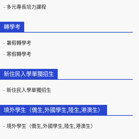
多元專長培力課程
轉學考
暑假轉學考
寒假轉學考
新住民入學單獨招生
新住民入學單獨招生
境外學生（僑生,外國學生,陸生,港澳生）
境外學生（僑生,外國學生,陸生,港澳生）