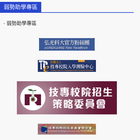
弱勢助學專區
弱勢助學專區