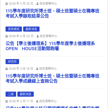
2026 年 3 月 25 日
招生策略中心
115學年度研究所博士班、碩士班暨碩士在職專班
考試入學錄取結果公告
其他資訊
最新消息
2026 年 3 月 23 日
招生策略中心
公告【學士後護理系】115學年度學士後護理系
OPEN HOUSE活動開跑囉
研究所
2026 年 3 月 18 日
招生策略中心
115學年度研究所博士班、碩士班暨碩士在職專班
考試入學成績線上查詢公告
二技
最新消息
2026 年 3 月 17 日
招生策略中心