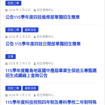
四技二專
2026 年 3 月 6 日
招生策略中心
公告115學年度四技進修部單獨招生簡章
四技二專
最新消息
2026 年 3 月 6 日
招生策略中心
公告 115學年度四技日間部單獨招生簡章
五專
2026 年 3 月 6 日
招生策略中心
115學年度離島地區國中應屆畢業生保送五專甄選
招生成績線上查詢公告
四技二專
最新消息
2026 年 2 月 3 日
招生策略中心
115學年度科技校院四年制及專科學校二年制特殊