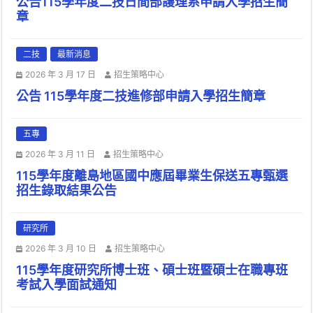
公告115學年度二技日間部護理系申請入學招生簡
章
二技
最新消息
2026 年 3 月 17 日
招生策略中心
公告 115學年度二技進修部申請入學招生簡章
五專
2026 年 3 月 11 日
招生策略中心
115學年度離島地區國中應屆畢業生保送五專甄選
招生錄取結果公告
研究所
2026 年 3 月 10 日
招生策略中心
115學年度研究所博士班、碩士班暨碩士在職專班
考試入學面試通知