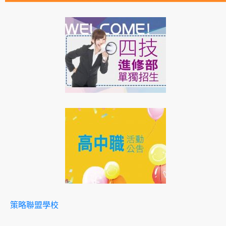
策略聯盟學校