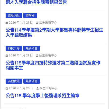
選才入學聯合招生甄審結果公告
最新消息
轉學考
2026 年 1 月 21 日
招生策略中心
公告114學年度第2學期大學部暨專科部轉學生招生
入學錄取結果
四技二專
最新消息
2026 年 1 月 21 日
招生策略中心
公告115學年度四技特殊選才第二階段面試及實作
相關事宜
其他資訊
最新消息
2026 年 1 月 20 日
招生策略中心
公告115 學年度學士後護理系招生簡章