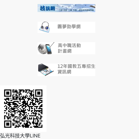
弘光科技大學LINE