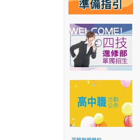
策略聯盟學校