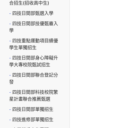
合招生(招收高中生)
四技日間部甄選入學
四技日間部技優甄審入
學
四技重點運動項目績優
學生單獨招生
四技日間部身心障礙升
學大專校院甄試招生
四技日間部聯合登記分
發
四技日間部科技校院繁
星計畫聯合推薦甄選
四技日間部單獨招生
四技進修部單獨招生