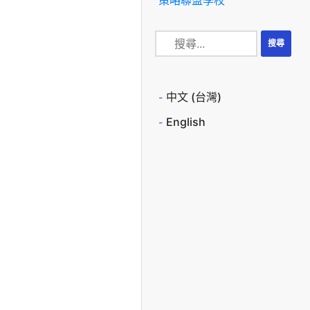
中文 (台灣)
English