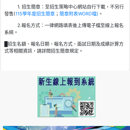
1. 招生簡章：至招生策略中心網站自行下載，不另行
發售(
115學年度招生簡章
；
簡章附表WORD檔
)
。
2.報名方式：一律網路填表後上傳電子檔至線上報名
系統。
█招生名額、報名日期、報名方式、面試日期及成績計算方
式等相關資訊，請詳閱招生簡章規定。