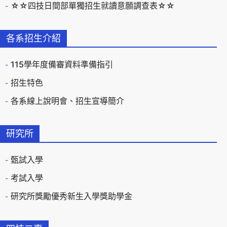
☆☆四技日間部單獨招生就讀意願調查表☆☆
各系招生介紹
115學年度備審資料準備指引
招生特色
各系線上說明會、招生宣導簡介
研究所
甄試入學
考試入學
研究所獎勵優秀新生入學獎助學金