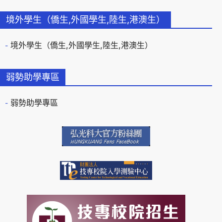
境外學生（僑生,外國學生,陸生,港澳生）
境外學生（僑生,外國學生,陸生,港澳生）
弱勢助學專區
弱勢助學專區