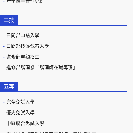
產學攜手合作專班
二技
日間部申請入學
日間部技優甄審入學
進修部單獨招生
進修部護理系「護理師在職專班」
五專
完全免試入學
優先免試入學
中區聯合免試入學