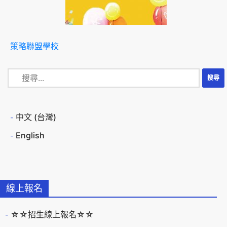
策略聯盟學校
中文 (台灣)
English
線上報名
☆☆招生線上報名☆☆