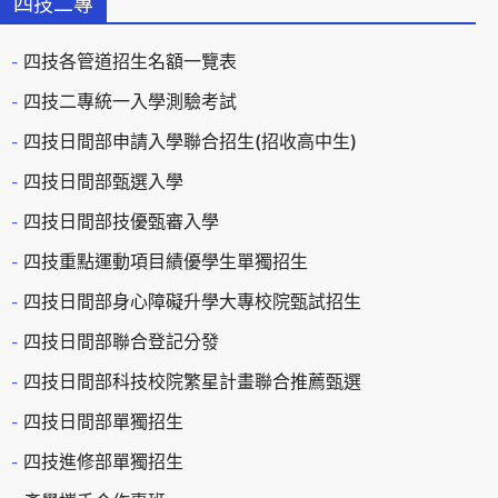
四技二專
四技各管道招生名額一覽表
四技二專統一入學測驗考試
四技日間部申請入學聯合招生(招收高中生)
四技日間部甄選入學
四技日間部技優甄審入學
四技重點運動項目績優學生單獨招生
四技日間部身心障礙升學大專校院甄試招生
四技日間部聯合登記分發
四技日間部科技校院繁星計畫聯合推薦甄選
四技日間部單獨招生
四技進修部單獨招生