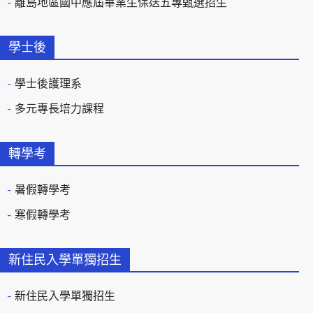
離島地區國中應屆畢業生保送五專甄選招生
學士後
學士後護理系
多元專長培力課程
轉學考
暑假轉學考
寒假轉學考
新住民入學單獨招生
新住民入學單獨招生