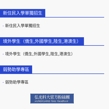
新住民入學單獨招生
新住民入學單獨招生
境外學生（僑生,外國學生,陸生,港澳生）
境外學生（僑生,外國學生,陸生,港澳生）
弱勢助學專區
弱勢助學專區