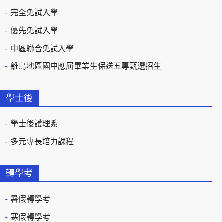
完全免試入學
優先免試入學
中區聯合免試入學
離島地區國中應屆畢業生保送五專甄選招生
學士後
學士後護理系
多元專長培力課程
轉學考
暑假轉學考
寒假轉學考