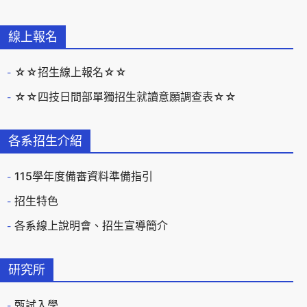
線上報名
☆☆招生線上報名☆☆
☆☆四技日間部單獨招生就讀意願調查表☆☆
各系招生介紹
115學年度備審資料準備指引
招生特色
各系線上說明會、招生宣導簡介
研究所
甄試入學