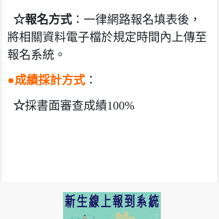
☆報名方式
：一律網路報名填表後，
將相關資料電子檔於規定時間內上
傳至
報名系統。
●
成績採計方式
：
☆
採書面審查成績100%