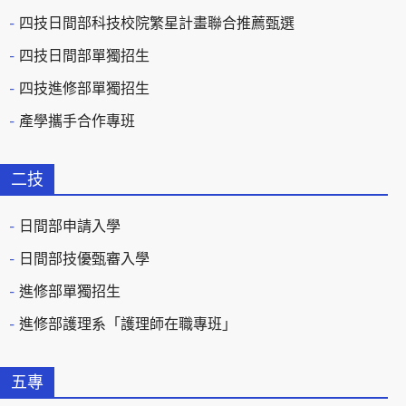
四技日間部科技校院繁星計畫聯合推薦甄選
四技日間部單獨招生
四技進修部單獨招生
產學攜手合作專班
二技
日間部申請入學
日間部技優甄審入學
進修部單獨招生
進修部護理系「護理師在職專班」
五專