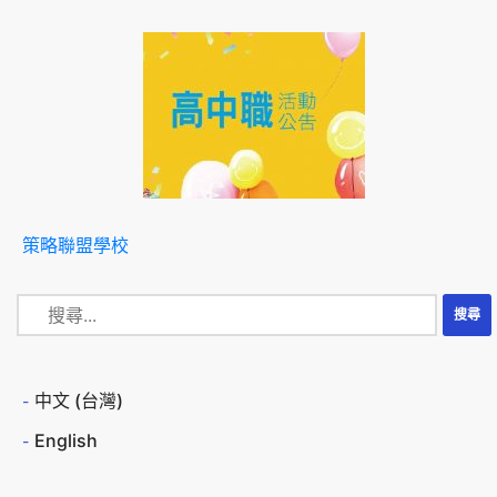
策略聯盟學校
中文 (台灣)
English