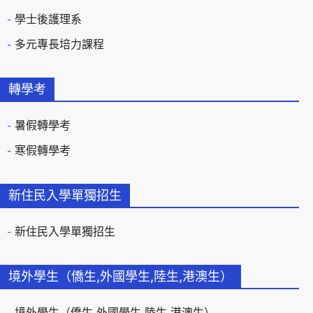
學士後護理系
多元專長培力課程
轉學考
暑假轉學考
寒假轉學考
新住民入學單獨招生
新住民入學單獨招生
境外學生（僑生,外國學生,陸生,港澳生）
境外學生（僑生,外國學生,陸生,港澳生）