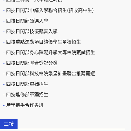
四技日間部申請入學聯合招生(招收高中生)
四技日間部甄選入學
四技日間部技優甄審入學
四技重點運動項目績優學生單獨招生
四技日間部身心障礙升學大專校院甄試招生
四技日間部聯合登記分發
四技日間部科技校院繁星計畫聯合推薦甄選
四技日間部單獨招生
四技進修部單獨招生
產學攜手合作專班
二技