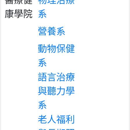
康學院
系
營養系
動物保健
系
語言治療
與聽力學
系
老人福利