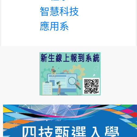
智慧科技
應用系