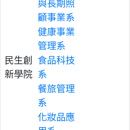
與長期照
顧事業系
健康事業
管理系
民生創
食品科技
新學院
系
餐旅管理
系
化妝品應