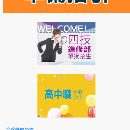
策略聯盟學校