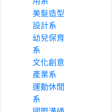
用系
美髮造型
設計系
幼兒保育
系
文化創意
產業系
運動休閒
系
國際溝通