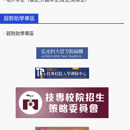
弱勢助學專區
弱勢助學專區