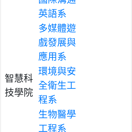
英語系
多媒體遊
戲發展與
應用系
環境與安
智慧科
全衛生工
技學院
程系
生物醫學
工程系