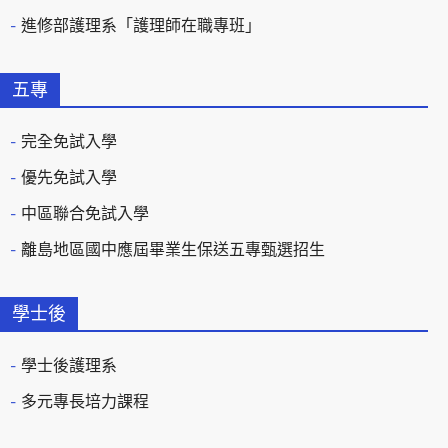
進修部護理系「護理師在職專班」
五專
完全免試入學
優先免試入學
中區聯合免試入學
離島地區國中應屆畢業生保送五專甄選招生
學士後
學士後護理系
多元專長培力課程