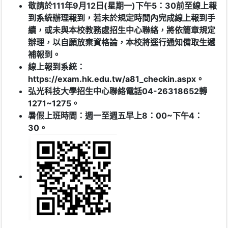
敬請於111年9月12日(星期一
)下午5：30前至線上報
到系統辦理報到，若未於規定時間內完成線上報到手
續，或未與本校教務處招生中心聯絡，將依簡章規定
辦理，以自願放棄資格論，本校將逕行通知備取生遞
補報到。
線上報到系統：
https://exam.hk.edu.tw/a81_checkin.aspx。
弘光科技大學招生中心聯絡電話04-26318652轉
1271~1275。
暑假上班時間：週一至週五早上8：00~下午4：
30。