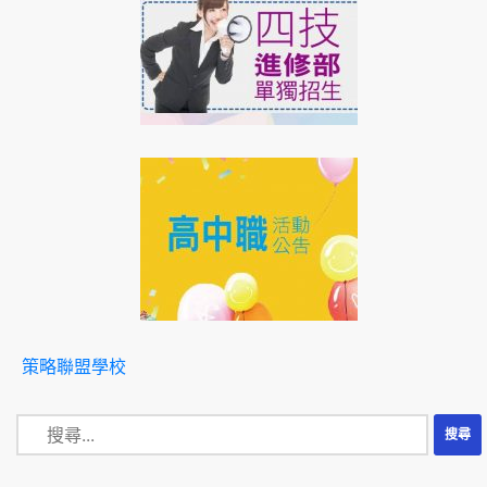
策略聯盟學校