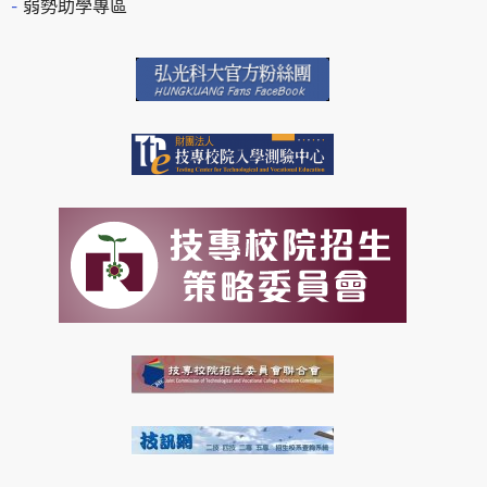
弱勢助學專區