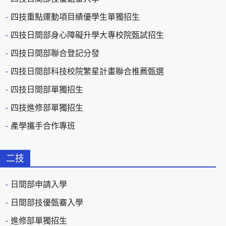
四技重點運動項目績優學生單獨招生
四技日間部身心障礙升學大專校院甄試招生
四技日間部聯合登記分發
四技日間部科技校院繁星計畫聯合推薦甄選
四技日間部單獨招生
四技進修部單獨招生
產學攜手合作專班
二技
日間部申請入學
日間部技優甄審入學
進修部單獨招生