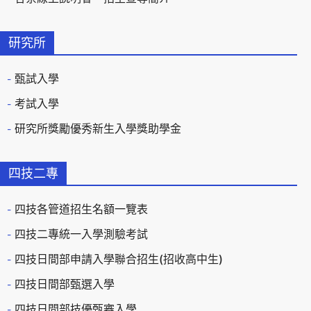
研究所
甄試入學
考試入學
研究所獎勵優秀新生入學獎助學金
四技二專
四技各管道招生名額一覽表
四技二專統一入學測驗考試
四技日間部申請入學聯合招生(招收高中生)
四技日間部甄選入學
四技日間部技優甄審入學