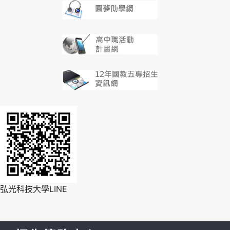
弘光科技大學LINE