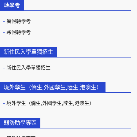
轉學考
暑假轉學考
寒假轉學考
新住民入學單獨招生
新住民入學單獨招生
境外學生（僑生,外國學生,陸生,港澳生）
境外學生（僑生,外國學生,陸生,港澳生）
弱勢助學專區