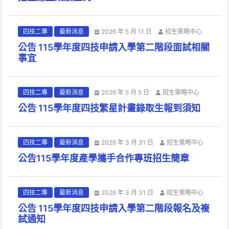
四技二專
最新消息
2026 年 5 月 11 日
招生策略中心
公告 115學年度四技申請入學第二階段面試相關
事宜
四技二專
最新消息
2026 年 5 月 5 日
招生策略中心
公告 115學年度四技繁星計畫錄取生報到須知
四技二專
最新消息
2026 年 3 月 31 日
招生策略中心
公告115學年度產學攜手合作專班招生簡章
四技二專
最新消息
2026 年 3 月 31 日
招生策略中心
公告 115學年度四技申請入學第二階段報名及複
試通知