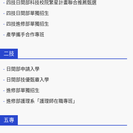
四技日間部科技校院繁星計畫聯合推薦甄選
四技日間部單獨招生
四技進修部單獨招生
產學攜手合作專班
二技
日間部申請入學
日間部技優甄審入學
進修部單獨招生
進修部護理系「護理師在職專班」
五專