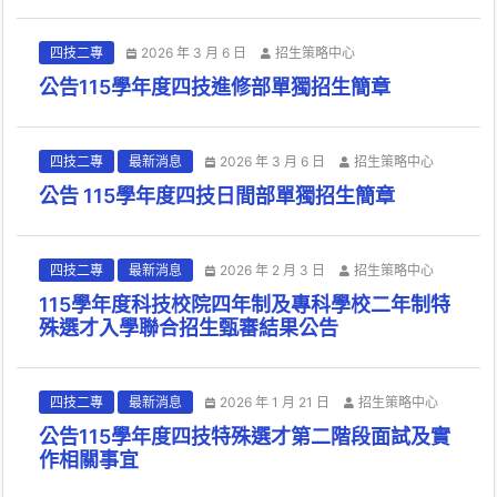
四技二專
2026 年 3 月 6 日
招生策略中心
公告115學年度四技進修部單獨招生簡章
四技二專
最新消息
2026 年 3 月 6 日
招生策略中心
公告 115學年度四技日間部單獨招生簡章
四技二專
最新消息
2026 年 2 月 3 日
招生策略中心
115學年度科技校院四年制及專科學校二年制特
殊選才入學聯合招生甄審結果公告
四技二專
最新消息
2026 年 1 月 21 日
招生策略中心
公告115學年度四技特殊選才第二階段面試及實
作相關事宜