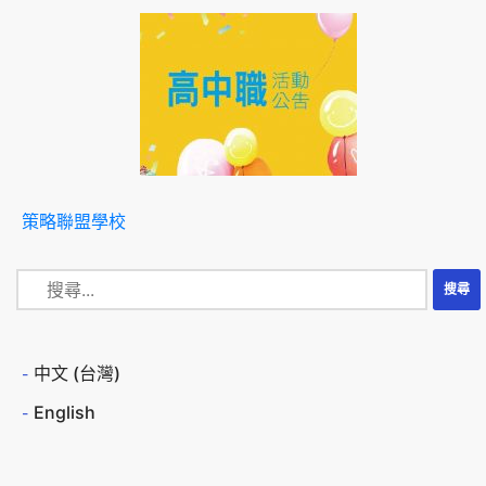
策略聯盟學校
中文 (台灣)
English