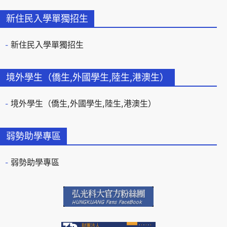
新住民入學單獨招生
新住民入學單獨招生
境外學生（僑生,外國學生,陸生,港澳生）
境外學生（僑生,外國學生,陸生,港澳生）
弱勢助學專區
弱勢助學專區