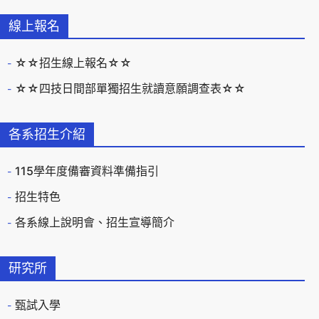
線上報名
☆☆招生線上報名☆☆
☆☆四技日間部單獨招生就讀意願調查表☆☆
各系招生介紹
115學年度備審資料準備指引
招生特色
各系線上說明會、招生宣導簡介
研究所
甄試入學