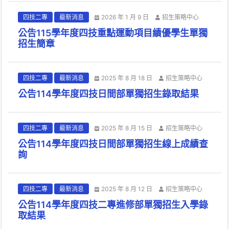
四技二專
最新消息
2026 年 1 月 9 日
招生策略中心
公告115學年度四技重點運動項目績優學生單獨
招生簡章
四技二專
最新消息
2025 年 8 月 18 日
招生策略中心
公告114學年度四技日間部單獨招生錄取結果
四技二專
最新消息
2025 年 8 月 15 日
招生策略中心
公告114學年度四技日間部單獨招生線上成績查
詢
四技二專
最新消息
2025 年 8 月 12 日
招生策略中心
公告114學年度四技二專進修部單獨招生入學錄
取結果