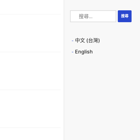
中文 (台灣)
English