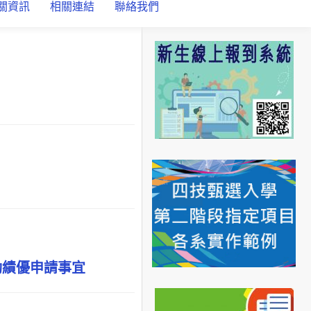
關資訊
相關連結
聯絡我們
動績優申請事宜