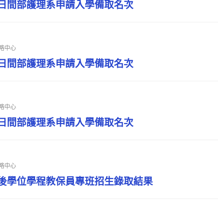
技日間部護理系申請入學備取名次
略中心
技日間部護理系申請入學備取名次
略中心
技日間部護理系申請入學備取名次
略中心
士後學位學程教保員專班招生錄取結果