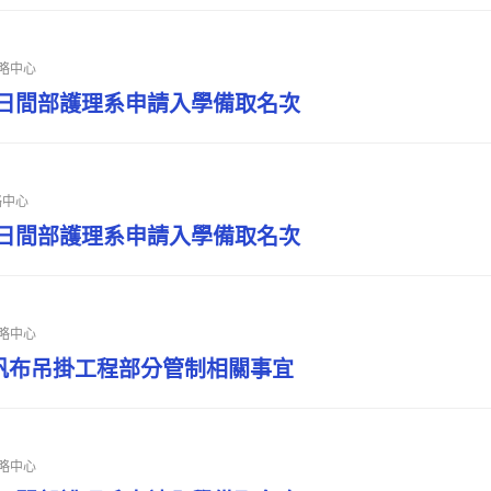
略中心
技日間部護理系申請入學備取名次
略中心
技日間部護理系申請入學備取名次
略中心
帆布吊掛工程部分管制相關事宜
略中心