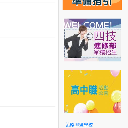
策略聯盟學校