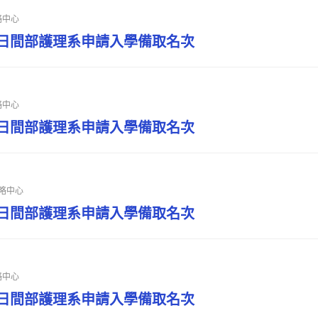
略中心
技日間部護理系申請入學備取名次
略中心
技日間部護理系申請入學備取名次
略中心
技日間部護理系申請入學備取名次
略中心
技日間部護理系申請入學備取名次