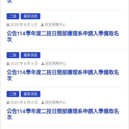
次
二技
最新消息
2025 年 8 月 5 日
招生策略中心
公告114學年度二技日間部護理系申請入學備取名
次
二技
最新消息
2025 年 8 月 4 日
招生策略中心
公告114學年度二技日間部護理系申請入學備取名
次
二技
最新消息
2025 年 8 月 4 日
招生策略中心
公告114學年度二技日間部護理系申請入學備取名
次