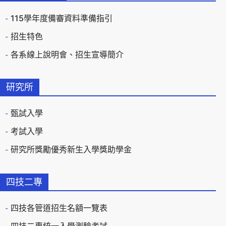
115學年度備審資料準備指引
招生特色
各系線上說明會、招生宣導簡介
研究所
甄試入學
考試入學
研究所獎勵優秀新生入學獎助學金
四技二專
四技各管道招生名額一覽表