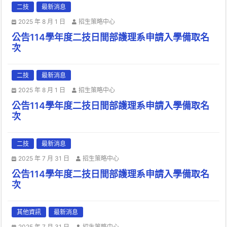
二技
最新消息
2025 年 8 月 1 日
招生策略中心
公告114學年度二技日間部護理系申請入學備取名
次
二技
最新消息
2025 年 8 月 1 日
招生策略中心
公告114學年度二技日間部護理系申請入學備取名
次
二技
最新消息
2025 年 7 月 31 日
招生策略中心
公告114學年度二技日間部護理系申請入學備取名
次
其他資訊
最新消息
2025 年 7 月 31 日
招生策略中心