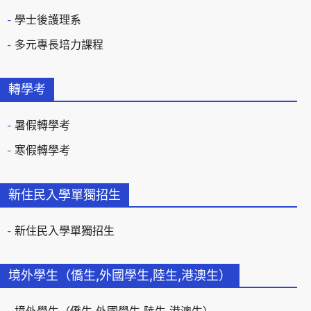
學士後護理系
多元專長培力課程
轉學考
暑假轉學考
寒假轉學考
新住民入學單獨招生
新住民入學單獨招生
境外學生（僑生,外國學生,陸生,港澳生）