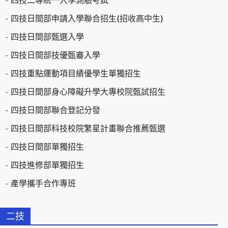
四技二專統一入學測驗考試
四技日間部申請入學聯合招生(招收高中生)
四技日間部甄選入學
四技日間部技優甄審入學
四技重點運動項目績優學生單獨招生
四技日間部身心障礙升學大專校院甄試招生
四技日間部聯合登記分發
四技日間部科技校院繁星計畫聯合推薦甄選
四技日間部單獨招生
四技進修部單獨招生
產學攜手合作專班
二技