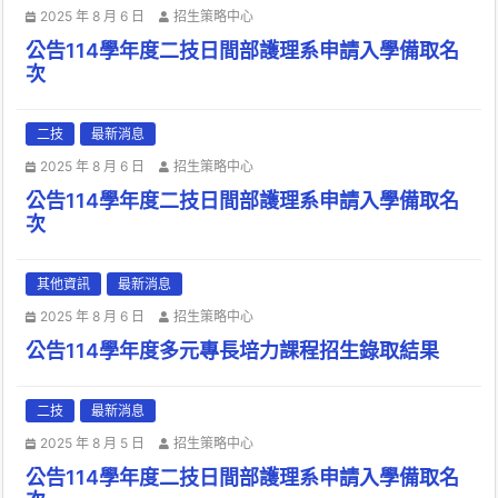
2025 年 8 月 6 日
招生策略中心
公告114學年度二技日間部護理系申請入學備取名
次
二技
最新消息
2025 年 8 月 6 日
招生策略中心
公告114學年度二技日間部護理系申請入學備取名
次
其他資訊
最新消息
2025 年 8 月 6 日
招生策略中心
公告114學年度多元專長培力課程招生錄取結果
二技
最新消息
2025 年 8 月 5 日
招生策略中心
公告114學年度二技日間部護理系申請入學備取名