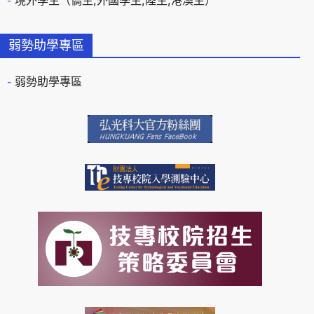
境外學生（僑生,外國學生,陸生,港澳生）
弱勢助學專區
弱勢助學專區