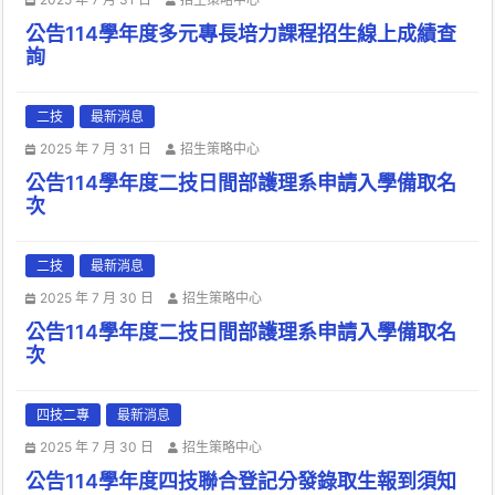
公告114學年度多元專長培力課程招生線上成績查
詢
二技
最新消息
2025 年 7 月 31 日
招生策略中心
公告114學年度二技日間部護理系申請入學備取名
次
二技
最新消息
2025 年 7 月 30 日
招生策略中心
公告114學年度二技日間部護理系申請入學備取名
次
四技二專
最新消息
2025 年 7 月 30 日
招生策略中心
公告114學年度四技聯合登記分發錄取生報到須知