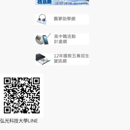
弘光科技大學LINE