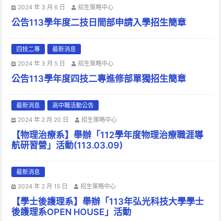
2024 年 3 月 6 日
招生策略中心
公告113學年度二技日間部申請入學招生簡章
四技二專
最新消息
2024 年 3 月 5 日
招生策略中心
公告113學年度四技二專進修部單獨招生簡章
最新消息
高中職活動公告
2024 年 2 月 20 日
招生策略中心
【物理治療系】舉辦「112學年度物理治療職涯導
航研習營」活動(113.03.09)
最新消息
2024 年 2 月 15 日
招生策略中心
【學士後護理系】舉辦「113年弘光科技大學學士
後護理系OPEN HOUSE」活動