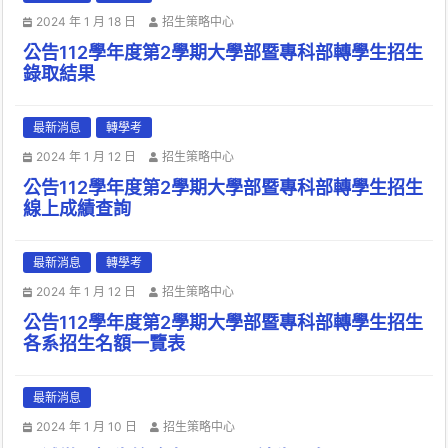
2024 年 1 月 18 日
招生策略中心
公告112學年度第2學期大學部暨專科部轉學生招生
錄取結果
最新消息
轉學考
2024 年 1 月 12 日
招生策略中心
公告112學年度第2學期大學部暨專科部轉學生招生
線上成績查詢
最新消息
轉學考
2024 年 1 月 12 日
招生策略中心
公告112學年度第2學期大學部暨專科部轉學生招生
各系招生名額一覽表
最新消息
2024 年 1 月 10 日
招生策略中心