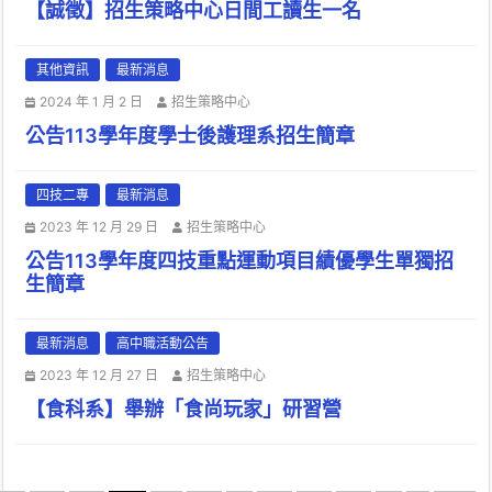
【誠徵】招生策略中心日間工讀生一名
其他資訊
最新消息
2024 年 1 月 2 日
招生策略中心
公告113學年度學士後護理系招生簡章
四技二專
最新消息
2023 年 12 月 29 日
招生策略中心
公告113學年度四技重點運動項目績優學生單獨招
生簡章
最新消息
高中職活動公告
2023 年 12 月 27 日
招生策略中心
【食科系】舉辦「食尚玩家」研習營