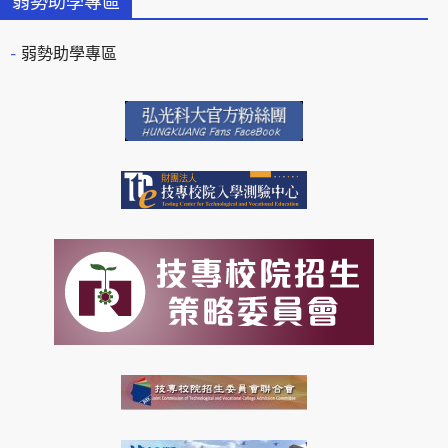
弱勢助學專區
弱勢助學專區