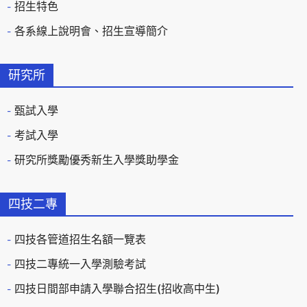
招生特色
各系線上說明會、招生宣導簡介
研究所
甄試入學
考試入學
研究所獎勵優秀新生入學獎助學金
四技二專
四技各管道招生名額一覽表
四技二專統一入學測驗考試
四技日間部申請入學聯合招生(招收高中生)