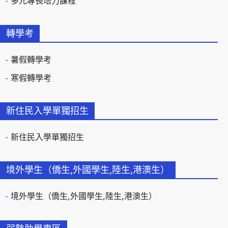
多元專長培力課程
轉學考
暑假轉學考
寒假轉學考
新住民入學單獨招生
新住民入學單獨招生
境外學生（僑生,外國學生,陸生,港澳生）
境外學生（僑生,外國學生,陸生,港澳生）