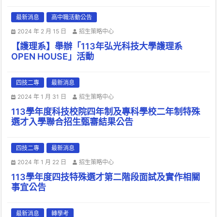
最新消息
高中職活動公告
2024 年 2 月 15 日
招生策略中心
【護理系】舉辦「113年弘光科技大學護理系
OPEN HOUSE」活動
四技二專
最新消息
2024 年 1 月 31 日
招生策略中心
113學年度科技校院四年制及專科學校二年制特殊
選才入學聯合招生甄審結果公告
四技二專
最新消息
2024 年 1 月 22 日
招生策略中心
113學年度四技特殊選才第二階段面試及實作相關
事宜公告
最新消息
轉學考