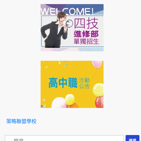
策略聯盟學校