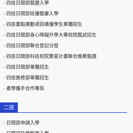
四技日間部甄選入學
四技日間部技優甄審入學
四技重點運動項目績優學生單獨招生
四技日間部身心障礙升學大專校院甄試招生
四技日間部聯合登記分發
四技日間部科技校院繁星計畫聯合推薦甄選
四技日間部單獨招生
四技進修部單獨招生
產學攜手合作專班
二技
日間部申請入學