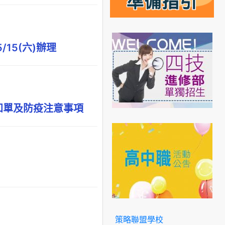
15(六)辦理
知單及防疫注意事項
策略聯盟學校