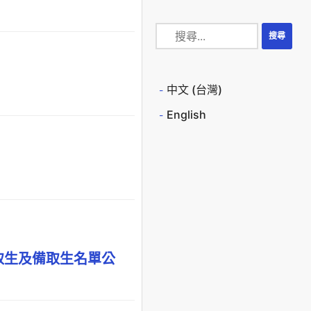
中文 (台灣)
English
取生及備取生名單公