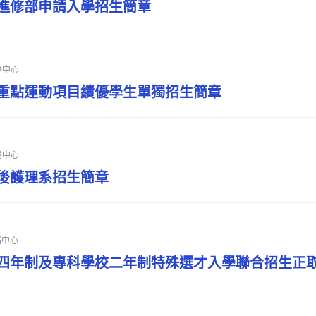
技進修部申請入學招生簡章
略中心
技重點運動項目績優學生單獨招生簡章
略中心
士後護理系招生簡章
略中心
院四年制及專科學校二年制特殊選才入學聯合招生正