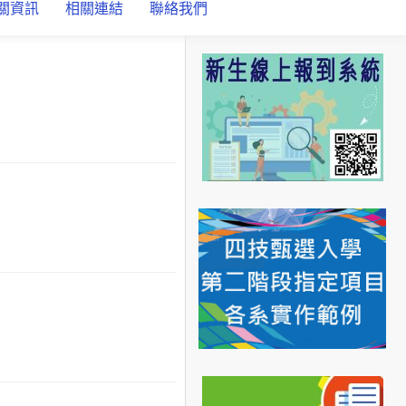
關資訊
相關連結
聯絡我們