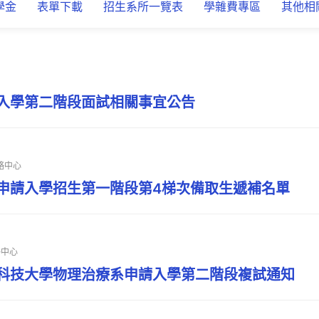
學金
表單下載
招生系所一覽表
學雜費專區
其他相
請入學第二階段面試相關事宜公告
略中心
技申請入學招生第一階段第4梯次備取生遞補名單
略中心
光科技大學物理治療系申請入學第二階段複試通知