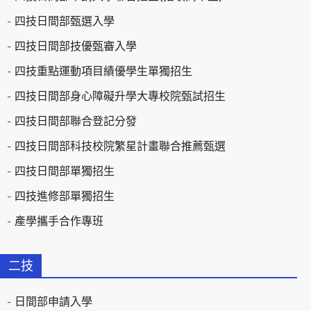
四技日間部甄選入學
四技日間部技優甄審入學
四技重點運動項目績優學生單獨招生
四技日間部身心障礙升學大專校院甄試招生
四技日間部聯合登記分發
四技日間部科技校院繁星計畫聯合推薦甄選
四技日間部單獨招生
四技進修部單獨招生
產學攜手合作專班
二技
日間部申請入學