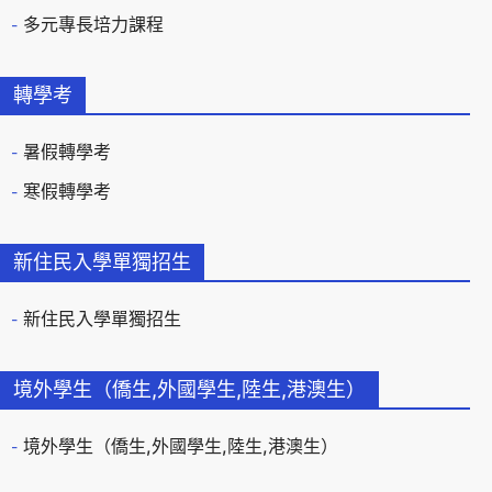
多元專長培力課程
轉學考
暑假轉學考
寒假轉學考
新住民入學單獨招生
新住民入學單獨招生
境外學生（僑生,外國學生,陸生,港澳生）
境外學生（僑生,外國學生,陸生,港澳生）