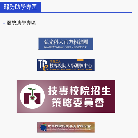
弱勢助學專區
弱勢助學專區