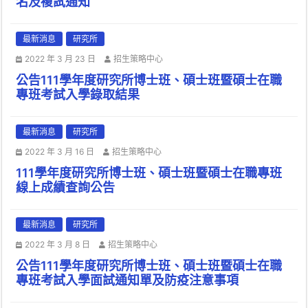
名及複試通知
最新消息
研究所
2022 年 3 月 23 日
招生策略中心
公告111學年度研究所博士班、碩士班暨碩士在職
專班考試入學錄取結果
最新消息
研究所
2022 年 3 月 16 日
招生策略中心
111學年度研究所博士班、碩士班暨碩士在職專班
線上成績查詢公告
最新消息
研究所
2022 年 3 月 8 日
招生策略中心
公告111學年度研究所博士班、碩士班暨碩士在職
專班考試入學面試通知單及防疫注意事項