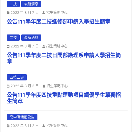
二技
最新消息
2022 年 3 月 7 日
招生策略中心
公告111學年度二技進修部申請入學招生簡章
二技
最新消息
2022 年 3 月 7 日
招生策略中心
公告111學年度二技日間部護理系申請入學招生簡
章
四技二專
2022 年 3 月 3 日
招生策略中心
公告111學年度四技重點運動項目績優學生單獨招
生簡章
高中職活動公告
2022 年 3 月 2 日
招生策略中心