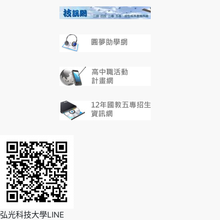
弘光科技大學LINE