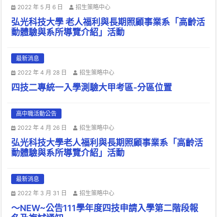
2022 年 5 月 6 日
招生策略中心
弘光科技大學 老人福利與長期照顧事業系「高齡活
動體驗與系所導覽介紹」活動
最新消息
2022 年 4 月 28 日
招生策略中心
四技二專統一入學測驗大甲考區-分區位置
高中職活動公告
2022 年 4 月 26 日
招生策略中心
弘光科技大學老人福利與長期照顧事業系「高齡活
動體驗與系所導覽介紹」活動
最新消息
2022 年 3 月 31 日
招生策略中心
～NEW~公告111學年度四技申請入學第二階段報