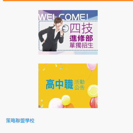
策略聯盟學校