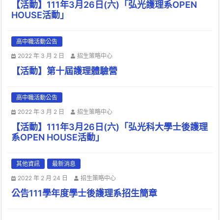
【活動】111年3月26日(六)「弘光護理系OPEN
HOUSE活動」
高中職活動公告
2022 年 3 月 2 日
招生策略中心
【活動】第十屆護理體驗營
高中職活動公告
2022 年 3 月 2 日
招生策略中心
【活動】111年3月26日(六)「弘光科大學士後護理
系OPEN HOUSE活動」
其他資訊
最新消息
2022 年 2 月 24 日
招生策略中心
公告111學年度學士後護理系招生簡章