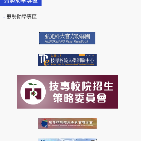
弱勢助學專區
弱勢助學專區