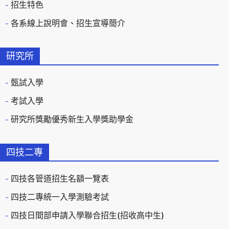
招生特色
各系線上說明會、招生宣導簡介
研究所
甄試入學
考試入學
研究所獎勵優秀新生入學獎助學金
四技二專
四技各管道招生名額一覽表
四技二專統一入學測驗考試
四技日間部申請入學聯合招生(招收高中生)