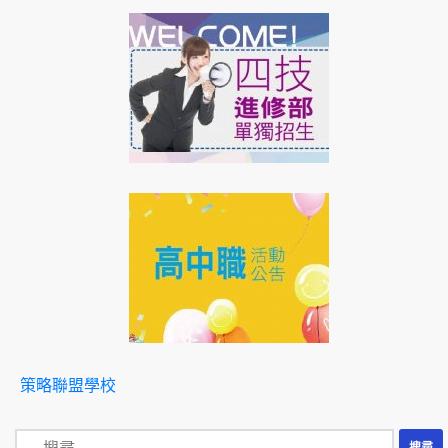
策略聯盟學校