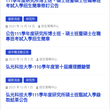
111學年度研究所博士班、碩士班暨碩士在職專班
考試入學招生簡章修訂公告
最新消息
研究所
2021 年 12 月 14 日
招生策略中心
公告111學年度研究所博士班、碩士班暨碩士在職
專班考試入學招生簡章
高中職活動公告
2021 年 12 月 2 日
招生策略中心
弘光科技大學-110學年度第十屆護理體驗營
最新消息
研究所
2021 年 12 月 1 日
招生策略中心
弘光科技大學111學年度研究所碩士班甄試入學錄
取結果公告