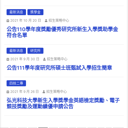
最新消息
獎學金
2021 年 10 月 20 日
招生策略中心
公告110學年度獎勵優秀研究所新生入學獎助學金
符合名單
最新消息
研究所
2021 年 9 月 30 日
招生策略中心
公告111學年度研究所碩士班甄試入學招生簡章
四技二專
2021 年 9 月 26 日
招生策略中心
弘光科技大學新生入學獎學金英語檢定獎勵、電子
競技獎勵及運動績優申請公告