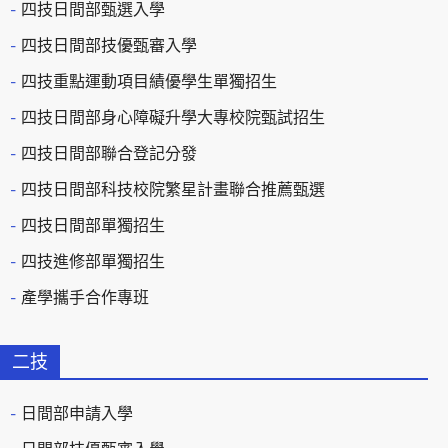
四技日間部甄選入學
四技日間部技優甄審入學
四技重點運動項目績優學生單獨招生
四技日間部身心障礙升學大專校院甄試招生
四技日間部聯合登記分發
四技日間部科技校院繁星計畫聯合推薦甄選
四技日間部單獨招生
四技進修部單獨招生
產學攜手合作專班
二技
日間部申請入學