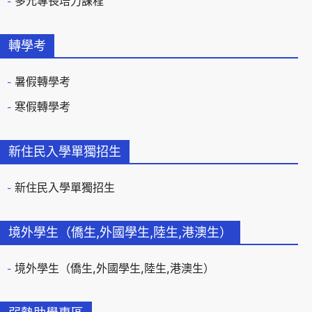
多元專長培力課程
轉學考
暑假轉學考
寒假轉學考
新住民入學單獨招生
新住民入學單獨招生
境外學生（僑生,外國學生,陸生,港澳生）
境外學生（僑生,外國學生,陸生,港澳生）