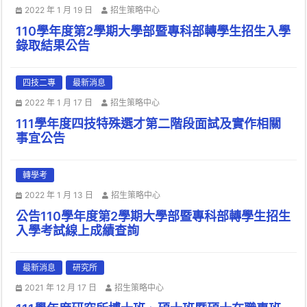
2022 年 1 月 19 日
招生策略中心
110學年度第2學期大學部暨專科部轉學生招生入學
錄取結果公告
四技二專
最新消息
2022 年 1 月 17 日
招生策略中心
111學年度四技特殊選才第二階段面試及實作相關
事宜公告
轉學考
2022 年 1 月 13 日
招生策略中心
公告110學年度第2學期大學部暨專科部轉學生招生
入學考試線上成績查詢
最新消息
研究所
2021 年 12 月 17 日
招生策略中心