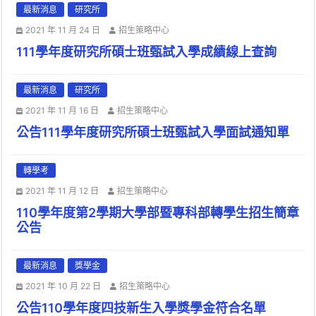
最新消息
研究所
2021 年 11 月 24 日
招生策略中心
111學年度研究所碩士班甄試入學成績線上查詢
最新消息
研究所
2021 年 11 月 16 日
招生策略中心
公告111學年度研究所碩士班甄試入學面試通知單
轉學考
2021 年 11 月 12 日
招生策略中心
110學年度第2學期大學部暨專科部轉學生招生簡章
公告
最新消息
獎學金
2021 年 10 月 22 日
招生策略中心
公告110學年度四技新生入學獎學金符合名單