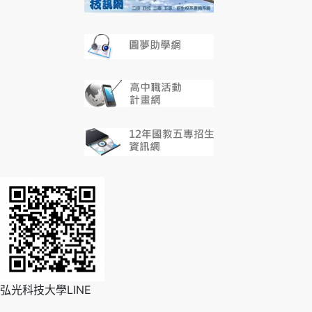
弘光科技大學LINE