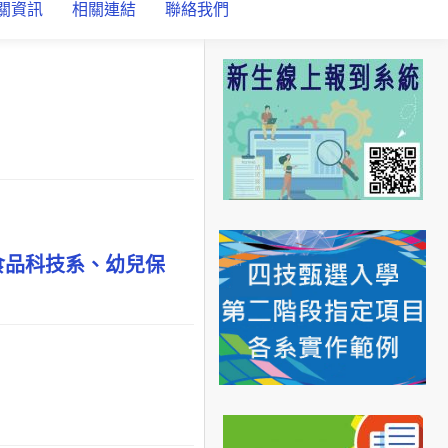
關資訊
相關連結
聯絡我們
食品科技系、幼兒保