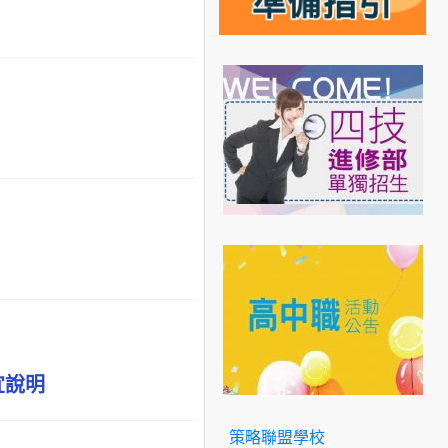
宜說明
策略聯盟學校