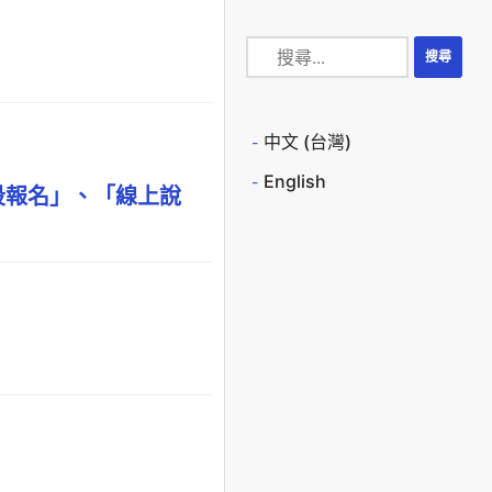
中文 (台灣)
English
段報名」、「線上說