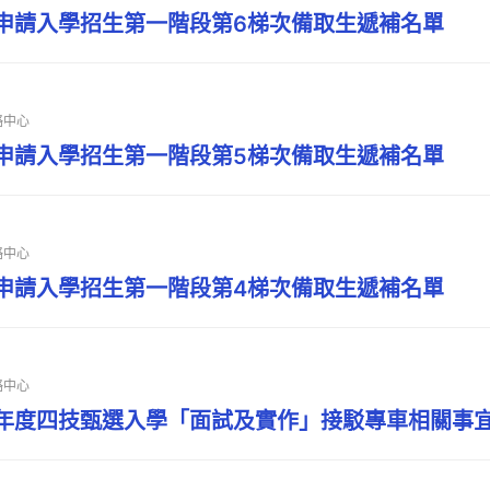
技申請入學招生第一階段第6梯次備取生遞補名單
略中心
技申請入學招生第一階段第5梯次備取生遞補名單
略中心
技申請入學招生第一階段第4梯次備取生遞補名單
略中心
學年度四技甄選入學「面試及實作」接駁專車相關事