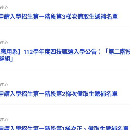
略中心
技申請入學招生第一階段第3梯次備取生遞補名單
略中心
應用系】112學年度四技甄選入學公告：「第二階
e群組」
略中心
技申請入學招生第一階段第2梯次備取生遞補名單
略中心
技申請入學招生第一階段第1梯次正、備取生遞補名單