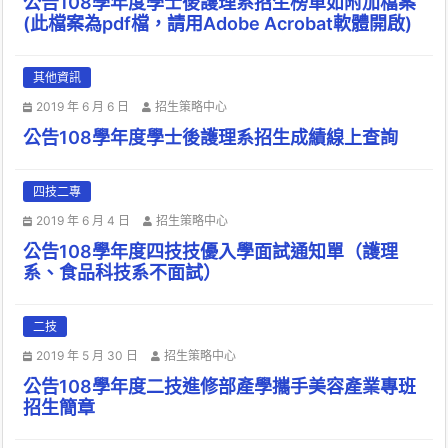
公告108學年度學士後護理系招生榜單如附加檔案
(此檔案為pdf檔，請用Adobe Acrobat軟體開啟)
其他資訊
2019 年 6 月 6 日
招生策略中心
公告108學年度學士後護理系招生成績線上查詢
四技二專
2019 年 6 月 4 日
招生策略中心
公告108學年度四技技優入學面試通知單（護理
系、食品科技系不面試）
二技
2019 年 5 月 30 日
招生策略中心
公告108學年度二技進修部產學攜手美容產業專班
招生簡章