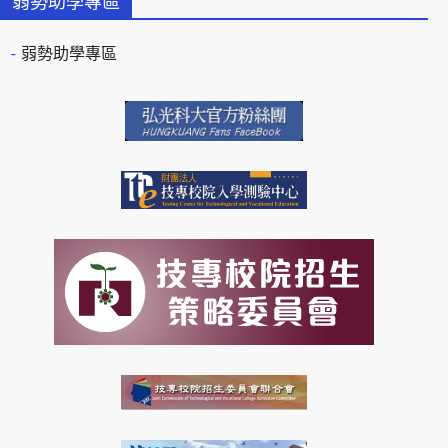
弱勢助學專區
弱勢助學專區