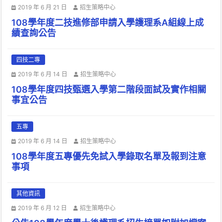
2019 年 6 月 21 日
招生策略中心
108學年度二技進修部申請入學護理系A組線上成
績查詢公告
四技二專
2019 年 6 月 14 日
招生策略中心
108學年度四技甄選入學第二階段面試及實作相關
事宜公告
五專
2019 年 6 月 14 日
招生策略中心
108學年度五專優先免試入學錄取名單及報到注意
事項
其他資訊
2019 年 6 月 12 日
招生策略中心