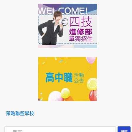
策略聯盟學校