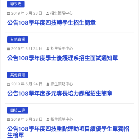
轉學考
2019 年 5 月 28 日
招生策略中心
公告108學年度四技轉學生招生簡章
其他資訊
2019 年 5 月 24 日
招生策略中心
公告108學年度學士後護理系招生面試通知單
其他資訊
2019 年 5 月 24 日
招生策略中心
公告108學年度多元專長培力課程招生簡章
四技二專
2019 年 5 月 23 日
招生策略中心
公告108學年度四技重點運動項目績優學生單獨招
生榜單