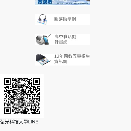
弘光科技大學LINE