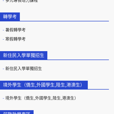
多元專長培力課程
轉學考
暑假轉學考
寒假轉學考
新住民入學單獨招生
新住民入學單獨招生
境外學生（僑生,外國學生,陸生,港澳生）
境外學生（僑生,外國學生,陸生,港澳生）