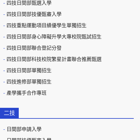
四技日間部甄選入學
四技日間部技優甄審入學
四技重點運動項目績優學生單獨招生
四技日間部身心障礙升學大專校院甄試招生
四技日間部聯合登記分發
四技日間部科技校院繁星計畫聯合推薦甄選
四技日間部單獨招生
四技進修部單獨招生
產學攜手合作專班
二技
日間部申請入學