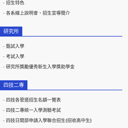
招生特色
各系線上說明會、招生宣導簡介
研究所
甄試入學
考試入學
研究所獎勵優秀新生入學獎助學金
四技二專
四技各管道招生名額一覽表
四技二專統一入學測驗考試
四技日間部申請入學聯合招生(招收高中生)