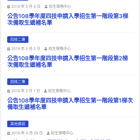
2019 年 5 月 4 日
招生策略中心
公告108學年度四技申請入學招生第一階段第3梯
次備取生遞補名單
四技二專
2019 年 5 月 2 日
招生策略中心
公告108學年度四技申請入學招生第一階段第2梯
次備取生遞補名單
四技二專
2019 年 5 月 1 日
招生策略中心
公告108學年度四技申請入學招生第一階段第1梯次
備取生遞補名單
其他資訊
2019 年 4 月 29 日
招生策略中心