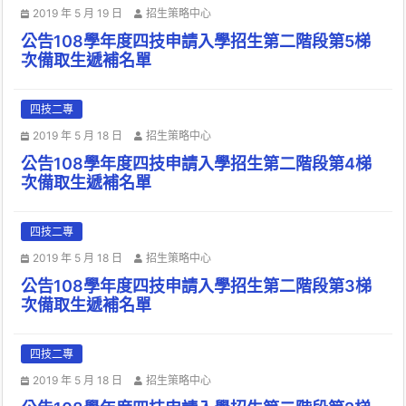
2019 年 5 月 19 日
招生策略中心
公告108學年度四技申請入學招生第二階段第5梯
次備取生遞補名單
四技二專
2019 年 5 月 18 日
招生策略中心
公告108學年度四技申請入學招生第二階段第4梯
次備取生遞補名單
四技二專
2019 年 5 月 18 日
招生策略中心
公告108學年度四技申請入學招生第二階段第3梯
次備取生遞補名單
四技二專
2019 年 5 月 18 日
招生策略中心