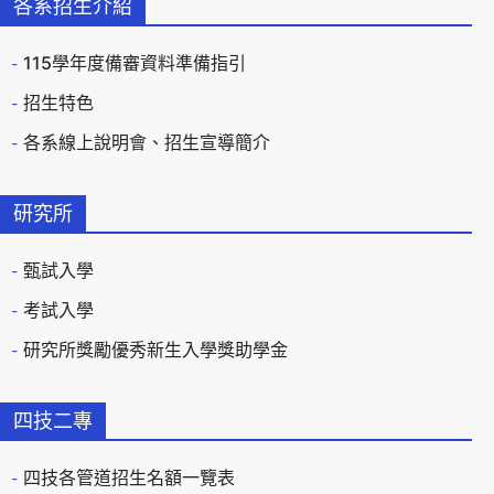
各系招生介紹
115學年度備審資料準備指引
招生特色
各系線上說明會、招生宣導簡介
研究所
甄試入學
考試入學
研究所獎勵優秀新生入學獎助學金
四技二專
四技各管道招生名額一覽表