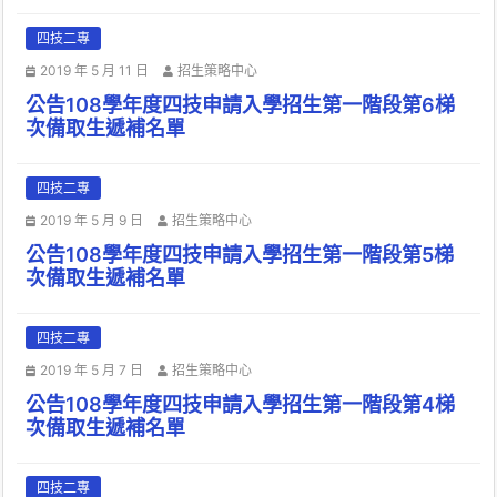
四技二專
2019 年 5 月 11 日
招生策略中心
公告108學年度四技申請入學招生第一階段第6梯
次備取生遞補名單
四技二專
2019 年 5 月 9 日
招生策略中心
公告108學年度四技申請入學招生第一階段第5梯
次備取生遞補名單
四技二專
2019 年 5 月 7 日
招生策略中心
公告108學年度四技申請入學招生第一階段第4梯
次備取生遞補名單
四技二專