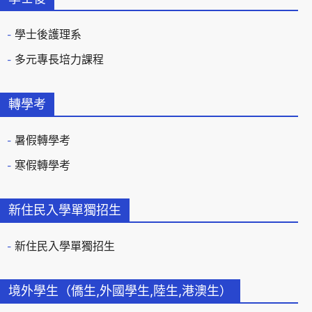
學士後護理系
多元專長培力課程
轉學考
暑假轉學考
寒假轉學考
新住民入學單獨招生
新住民入學單獨招生
境外學生（僑生,外國學生,陸生,港澳生）