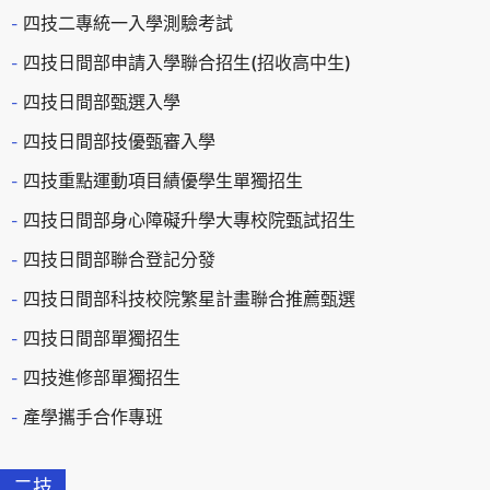
四技二專統一入學測驗考試
四技日間部申請入學聯合招生(招收高中生)
四技日間部甄選入學
四技日間部技優甄審入學
四技重點運動項目績優學生單獨招生
四技日間部身心障礙升學大專校院甄試招生
四技日間部聯合登記分發
四技日間部科技校院繁星計畫聯合推薦甄選
四技日間部單獨招生
四技進修部單獨招生
產學攜手合作專班
二技