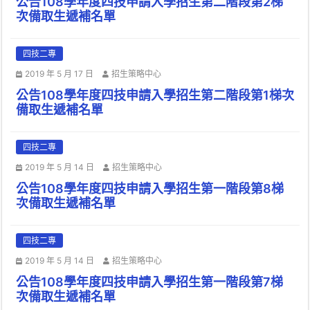
公告108學年度四技申請入學招生第二階段第2梯
次備取生遞補名單
四技二專
2019 年 5 月 17 日
招生策略中心
公告108學年度四技申請入學招生第二階段第1梯次
備取生遞補名單
四技二專
2019 年 5 月 14 日
招生策略中心
公告108學年度四技申請入學招生第一階段第8梯
次備取生遞補名單
四技二專
2019 年 5 月 14 日
招生策略中心
公告108學年度四技申請入學招生第一階段第7梯
次備取生遞補名單