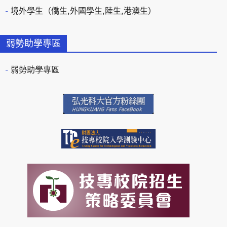
境外學生（僑生,外國學生,陸生,港澳生）
弱勢助學專區
弱勢助學專區