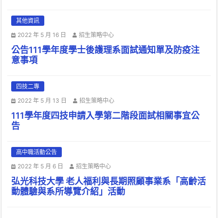
其他資訊
2022 年 5 月 16 日
招生策略中心
公告111學年度學士後護理系面試通知單及防疫注
意事項
四技二專
2022 年 5 月 13 日
招生策略中心
111學年度四技申請入學第二階段面試相關事宜公
告
高中職活動公告
2022 年 5 月 6 日
招生策略中心
弘光科技大學 老人福利與長期照顧事業系「高齡活
動體驗與系所導覽介紹」活動