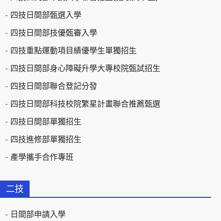
四技日間部甄選入學
四技日間部技優甄審入學
四技重點運動項目績優學生單獨招生
四技日間部身心障礙升學大專校院甄試招生
四技日間部聯合登記分發
四技日間部科技校院繁星計畫聯合推薦甄選
四技日間部單獨招生
四技進修部單獨招生
產學攜手合作專班
二技
日間部申請入學