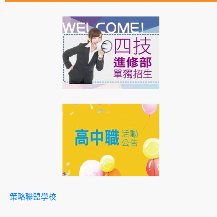
策略聯盟學校