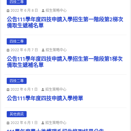
四技二專
2022 年 6 月 8 日
招生策略中心
公告111學年度四技申請入學招生第一階段第2梯次
備取生遞補名單
四技二專
2022 年 6 月 7 日
招生策略中心
公告111學年度四技申請入學招生第一階段第1梯次
備取生遞補名單
四技二專
2022 年 6 月 1 日
招生策略中心
公告111學年度四技申請入學榜單
其他資訊
2022 年 6 月 1 日
招生策略中心