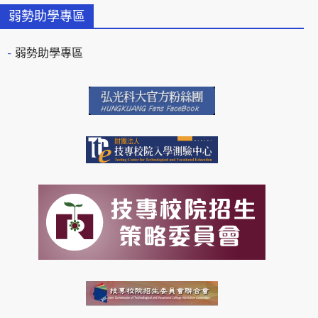
弱勢助學專區
弱勢助學專區