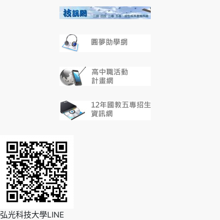
弘光科技大學LINE