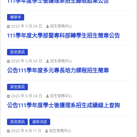
111學年度學士後護理系招生錄取結果公告
轉學考
2022 年 5 月 24 日
招生策略中心
111學年度大學部暨專科部轉學生招生簡章公告
其他資訊
2022 年 5 月 24 日
招生策略中心
公告111學年度多元專長培力課程招生簡章
其他資訊
2022 年 5 月 24 日
招生策略中心
公告111學年度學士後護理系招生成績線上查詢
其他資訊
最新消息
2022 年 6 月 11 日
招生策略中心