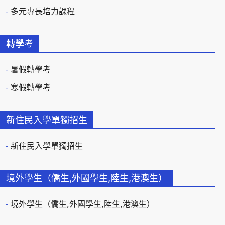
多元專長培力課程
轉學考
暑假轉學考
寒假轉學考
新住民入學單獨招生
新住民入學單獨招生
境外學生（僑生,外國學生,陸生,港澳生）
境外學生（僑生,外國學生,陸生,港澳生）