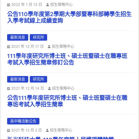
2022 年 1 月 13 日
招生策略中心
公告110學年度第2學期大學部暨專科部轉學生招生
入學考試線上成績查詢
最新消息
研究所
2021 年 12 月 17 日
招生策略中心
111學年度研究所博士班、碩士班暨碩士在職專班
考試入學招生簡章修訂公告
最新消息
研究所
2021 年 12 月 14 日
招生策略中心
公告111學年度研究所博士班、碩士班暨碩士在職
專班考試入學招生簡章
高中職活動公告
2021 年 12 月 2 日
招生策略中心