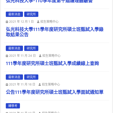
弘光科技大學-110學年度第十屆護理體驗營
最新消息
研究所
2021 年 12 月 1 日
招生策略中心
弘光科技大學111學年度研究所碩士班甄試入學錄
取結果公告
最新消息
研究所
2021 年 11 月 24 日
招生策略中心
111學年度研究所碩士班甄試入學成績線上查詢
最新消息
研究所
2021 年 11 月 16 日
招生策略中心
公告111學年度研究所碩士班甄試入學面試通知單
轉學考