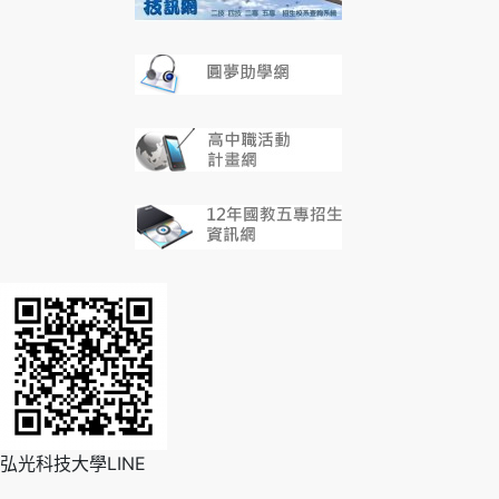
弘光科技大學LINE