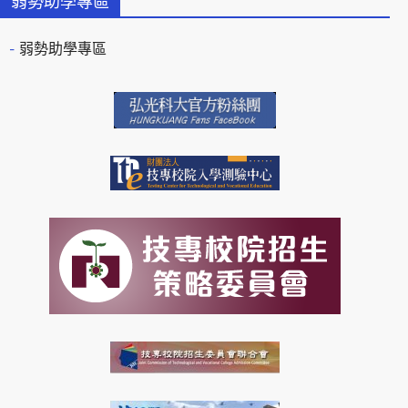
弱勢助學專區
弱勢助學專區