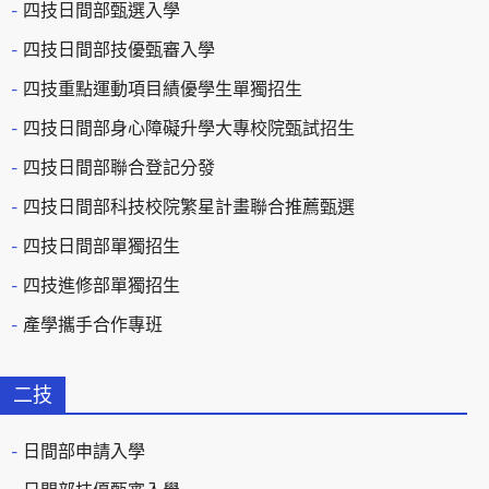
四技日間部甄選入學
四技日間部技優甄審入學
四技重點運動項目績優學生單獨招生
四技日間部身心障礙升學大專校院甄試招生
四技日間部聯合登記分發
四技日間部科技校院繁星計畫聯合推薦甄選
四技日間部單獨招生
四技進修部單獨招生
產學攜手合作專班
二技
日間部申請入學