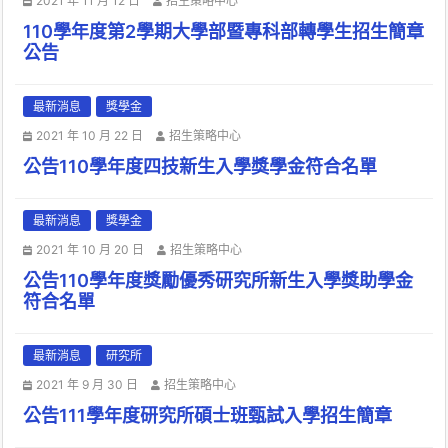
2021 年 11 月 12 日
招生策略中心
110學年度第2學期大學部暨專科部轉學生招生簡章
公告
最新消息
獎學金
2021 年 10 月 22 日
招生策略中心
公告110學年度四技新生入學獎學金符合名單
最新消息
獎學金
2021 年 10 月 20 日
招生策略中心
公告110學年度獎勵優秀研究所新生入學獎助學金
符合名單
最新消息
研究所
2021 年 9 月 30 日
招生策略中心
公告111學年度研究所碩士班甄試入學招生簡章