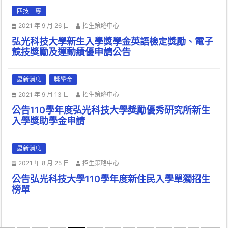
四技二專
2021 年 9 月 26 日
招生策略中心
弘光科技大學新生入學獎學金英語檢定獎勵、電子
競技獎勵及運動績優申請公告
最新消息
獎學金
2021 年 9 月 13 日
招生策略中心
公告110學年度弘光科技大學獎勵優秀研究所新生
入學獎助學金申請
最新消息
2021 年 8 月 25 日
招生策略中心
公告弘光科技大學110學年度新住民入學單獨招生
榜單