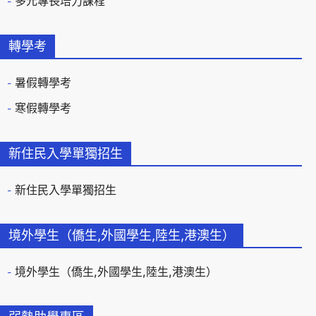
多元專長培力課程
轉學考
暑假轉學考
寒假轉學考
新住民入學單獨招生
新住民入學單獨招生
境外學生（僑生,外國學生,陸生,港澳生）
境外學生（僑生,外國學生,陸生,港澳生）