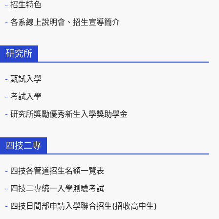
招生特色
各系線上說明會、招生宣導簡介
研究所
甄試入學
考試入學
研究所獎勵優秀新生入學獎助學金
四技二專
四技各管道招生名額一覽表
四技二專統一入學測驗考試
四技日間部申請入學聯合招生(招收高中生)