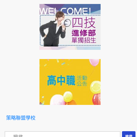
策略聯盟學校